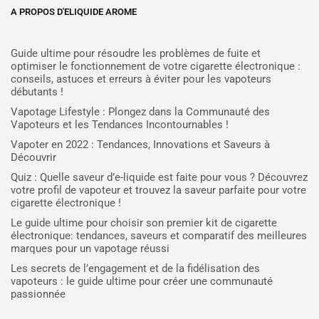
A PROPOS D'ELIQUIDE AROME
Guide ultime pour résoudre les problèmes de fuite et
optimiser le fonctionnement de votre cigarette électronique :
conseils, astuces et erreurs à éviter pour les vapoteurs
débutants !
Vapotage Lifestyle : Plongez dans la Communauté des
Vapoteurs et les Tendances Incontournables !
Vapoter en 2022 : Tendances, Innovations et Saveurs à
Découvrir
Quiz : Quelle saveur d’e-liquide est faite pour vous ? Découvrez
votre profil de vapoteur et trouvez la saveur parfaite pour votre
cigarette électronique !
Le guide ultime pour choisir son premier kit de cigarette
électronique: tendances, saveurs et comparatif des meilleures
marques pour un vapotage réussi
Les secrets de l’engagement et de la fidélisation des
vapoteurs : le guide ultime pour créer une communauté
passionnée