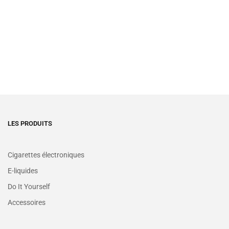
LES PRODUITS
Cigarettes électroniques
E-liquides
Do It Yourself
Accessoires