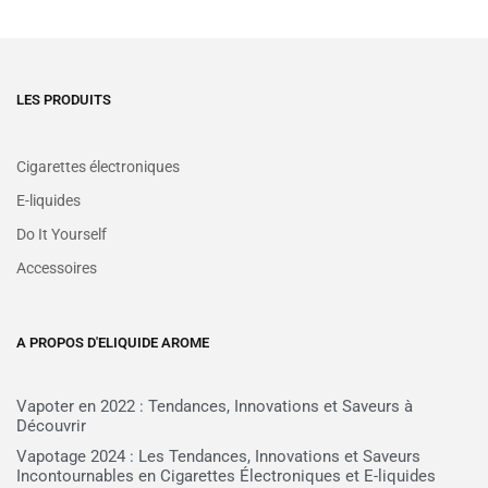
LES PRODUITS
Cigarettes électroniques
E-liquides
Do It Yourself
Accessoires
A PROPOS D'ELIQUIDE AROME
Vapoter en 2022 : Tendances, Innovations et Saveurs à
Découvrir
Vapotage 2024 : Les Tendances, Innovations et Saveurs
Incontournables en Cigarettes Électroniques et E-liquides