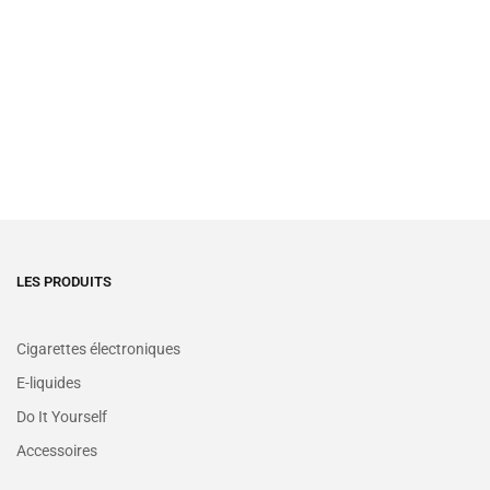
LES PRODUITS
Cigarettes électroniques
E-liquides
Do It Yourself
Accessoires