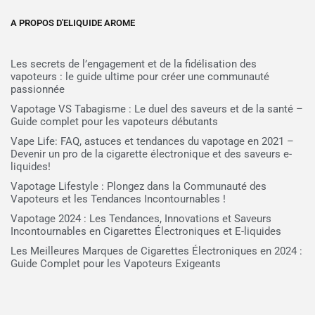
A PROPOS D'ELIQUIDE AROME
Les secrets de l’engagement et de la fidélisation des
vapoteurs : le guide ultime pour créer une communauté
passionnée
Vapotage VS Tabagisme : Le duel des saveurs et de la santé –
Guide complet pour les vapoteurs débutants
Vape Life: FAQ, astuces et tendances du vapotage en 2021 –
Devenir un pro de la cigarette électronique et des saveurs e-
liquides!
Vapotage Lifestyle : Plongez dans la Communauté des
Vapoteurs et les Tendances Incontournables !
Vapotage 2024 : Les Tendances, Innovations et Saveurs
Incontournables en Cigarettes Électroniques et E-liquides
Les Meilleures Marques de Cigarettes Électroniques en 2024 :
Guide Complet pour les Vapoteurs Exigeants