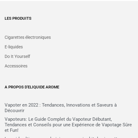
LES PRODUITS
Cigarettes électroniques
E-liquides
Do It Yourself
Accessoires
A PROPOS D'ELIQUIDE AROME
Vapoter en 2022 : Tendances, Innovations et Saveurs à
Découvrir
Vapoteurs: Le Guide Complet du Vapoteur Débutant,
Tendances et Conseils pour une Expérience de Vapotage Sûre
et Fun!