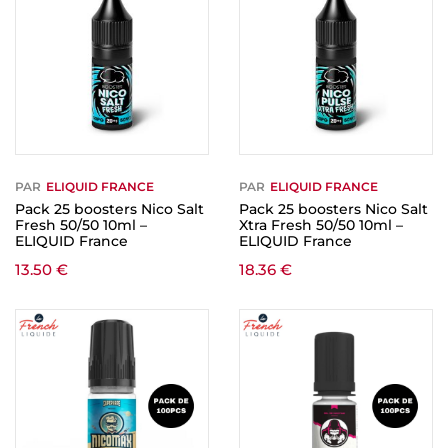
PAR
ELIQUID FRANCE
PAR
ELIQUID FRANCE
Pack 25 boosters Nico Salt
Pack 25 boosters Nico Salt
Fresh 50/50 10ml –
Xtra Fresh 50/50 10ml –
ELIQUID France
ELIQUID France
13.50
€
18.36
€