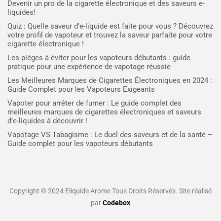
Devenir un pro de la cigarette électronique et des saveurs e-
liquides!
Quiz : Quelle saveur d’e-liquide est faite pour vous ? Découvrez
votre profil de vapoteur et trouvez la saveur parfaite pour votre
cigarette électronique !
Les pièges à éviter pour les vapoteurs débutants : guide
pratique pour une expérience de vapotage réussie
Les Meilleures Marques de Cigarettes Électroniques en 2024 :
Guide Complet pour les Vapoteurs Exigeants
Vapoter pour arrêter de fumer : Le guide complet des
meilleures marques de cigarettes électroniques et saveurs
d’e-liquides à découvrir !
Vapotage VS Tabagisme : Le duel des saveurs et de la santé –
Guide complet pour les vapoteurs débutants
Copyright © 2024 Eliquide Arome Tous Droits Réservés. Site réalisé
par
Codebox