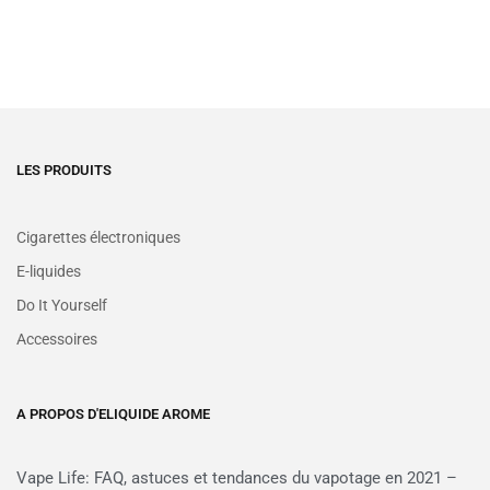
LES PRODUITS
Cigarettes électroniques
E-liquides
Do It Yourself
Accessoires
A PROPOS D'ELIQUIDE AROME
Vape Life: FAQ, astuces et tendances du vapotage en 2021 –