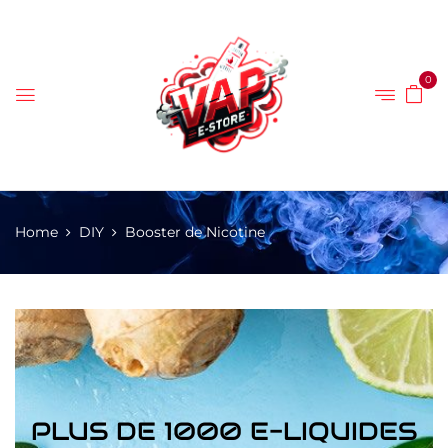
0
Home
DIY
Booster de Nicotine
PLUS DE 1000 E-LIQUIDES