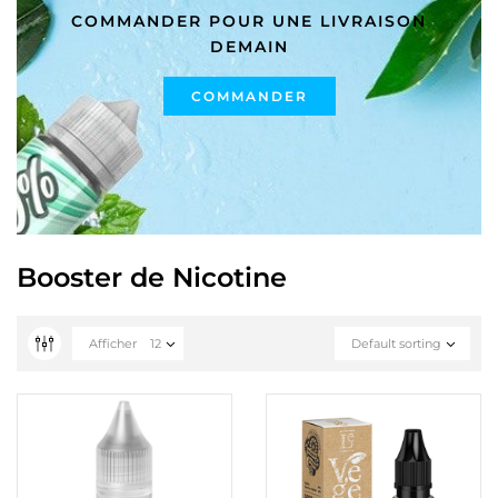
COMMANDER POUR UNE LIVRAISON
DEMAIN
COMMANDER
Booster de Nicotine
Afficher
12
Default sorting