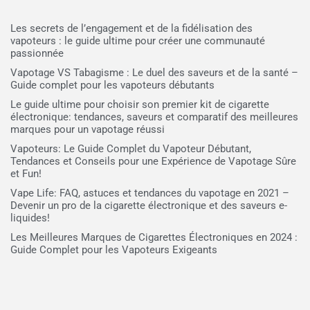
Les secrets de l’engagement et de la fidélisation des
vapoteurs : le guide ultime pour créer une communauté
passionnée
Vapotage VS Tabagisme : Le duel des saveurs et de la santé –
Guide complet pour les vapoteurs débutants
Le guide ultime pour choisir son premier kit de cigarette
électronique: tendances, saveurs et comparatif des meilleures
marques pour un vapotage réussi
Vapoteurs: Le Guide Complet du Vapoteur Débutant,
Tendances et Conseils pour une Expérience de Vapotage Sûre
et Fun!
Vape Life: FAQ, astuces et tendances du vapotage en 2021 –
Devenir un pro de la cigarette électronique et des saveurs e-
liquides!
Les Meilleures Marques de Cigarettes Électroniques en 2024 :
Guide Complet pour les Vapoteurs Exigeants