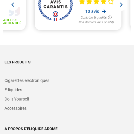
LES PRODUITS
Cigarettes électroniques
E-liquides
Do It Yourself
Accessoires
A PROPOS D'ELIQUIDE AROME