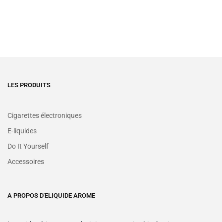
LES PRODUITS
Cigarettes électroniques
E-liquides
Do It Yourself
Accessoires
A PROPOS D'ELIQUIDE AROME