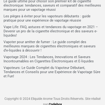
Le guide ultime pour choisir son premier kit de cigarette
électronique: tendances, saveurs et comparatif des meilleures
marques pour un vapotage réussi
Les pièges à éviter pour les vapoteurs débutants : guide
pratique pour une expérience de vapotage réussie
Vape Life: FAQ, astuces et tendances du vapotage en 2021 –
Devenir un pro de la cigarette électronique et des saveurs e-
liquides!
Vapoter pour arrêter de fumer : Le guide complet des
meilleures marques de cigarettes électroniques et saveurs
d’e-liquides à découvrir !
Vapotage 2024 : Les Tendances, Innovations et Saveurs
Incontournables en Cigarettes Électroniques et E-liquides
Vapoteurs: Le Guide Complet du Vapoteur Débutant,
Tendances et Conseils pour une Expérience de Vapotage Sûre
et Fun!
Copyright © 2024 Eliquide Arome Tous Droits Réservés. Site réalisé
par
Codebox