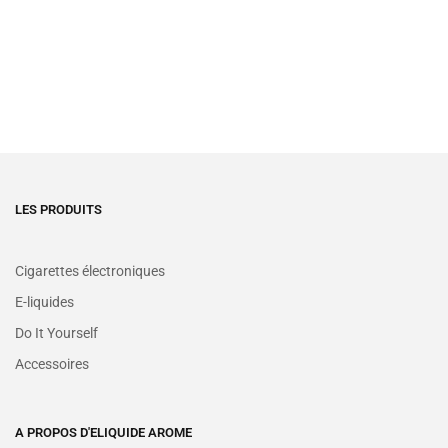
LES PRODUITS
Cigarettes électroniques
E-liquides
Do It Yourself
Accessoires
A PROPOS D'ELIQUIDE AROME