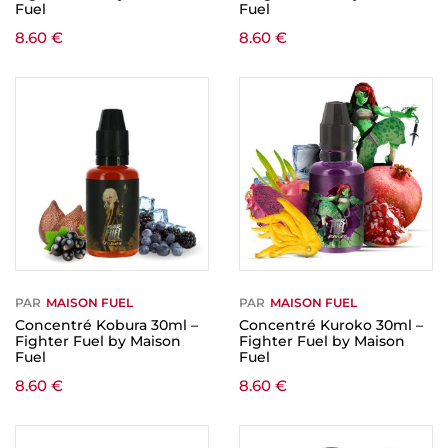
Fuel
Fuel
8.60
€
8.60
€
PAR
MAISON FUEL
PAR
MAISON FUEL
Concentré Kobura 30ml –
Concentré Kuroko 30ml –
Fighter Fuel by Maison
Fighter Fuel by Maison
Fuel
Fuel
8.60
€
8.60
€