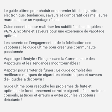
Le guide ultime pour choisir son premier kit de cigarette
électronique: tendances, saveurs et comparatif des meilleures
marques pour un vapotage réussi
Guide essentiel pour maîtriser les subtilités des e-liquides :
PG/VG, nicotine et saveurs pour une expérience de vapotage
optimale
Les secrets de l’engagement et de la fidélisation des
vapoteurs : le guide ultime pour créer une communauté
passionnée
Vapotage Lifestyle : Plongez dans la Communauté des
Vapoteurs et les Tendances Incontournables !
Vapoter pour arrêter de fumer : Le guide complet des
meilleures marques de cigarettes électroniques et saveurs
d’e-liquides à découvrir !
Guide ultime pour résoudre les problèmes de fuite et
optimiser le fonctionnement de votre cigarette électronique :
conseils, astuces et erreurs à éviter pour les vapoteurs
débutants !