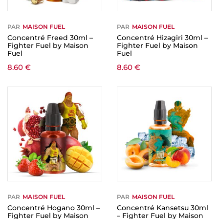
PAR
MAISON FUEL
PAR
MAISON FUEL
Concentré Freed 30ml –
Concentré Hizagiri 30ml –
Fighter Fuel by Maison
Fighter Fuel by Maison
Fuel
Fuel
8.60
€
8.60
€
PAR
MAISON FUEL
PAR
MAISON FUEL
Concentré Hogano 30ml –
Concentré Kansetsu 30ml
Fighter Fuel by Maison
– Fighter Fuel by Maison