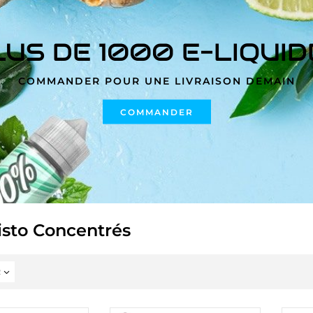
LUS DE 1000 E-LIQUID
COMMANDER POUR UNE LIVRAISON DEMAIN
COMMANDER
isto Concentrés
2