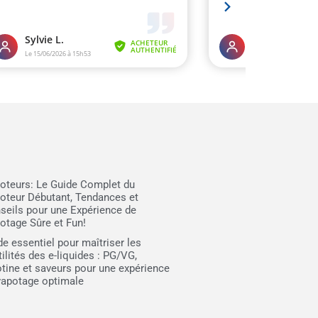
oteurs: Le Guide Complet du
oteur Débutant, Tendances et
seils pour une Expérience de
otage Sûre et Fun!
de essentiel pour maîtriser les
ilités des e-liquides : PG/VG,
otine et saveurs pour une expérience
vapotage optimale