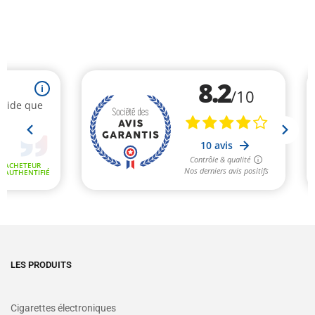
LES PRODUITS
Cigarettes électroniques