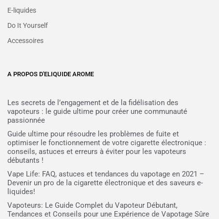
E-liquides
Do It Yourself
Accessoires
A PROPOS D'ELIQUIDE AROME
Les secrets de l’engagement et de la fidélisation des
vapoteurs : le guide ultime pour créer une communauté
passionnée
Guide ultime pour résoudre les problèmes de fuite et
optimiser le fonctionnement de votre cigarette électronique :
conseils, astuces et erreurs à éviter pour les vapoteurs
débutants !
Vape Life: FAQ, astuces et tendances du vapotage en 2021 –
Devenir un pro de la cigarette électronique et des saveurs e-
liquides!
Vapoteurs: Le Guide Complet du Vapoteur Débutant,
Tendances et Conseils pour une Expérience de Vapotage Sûre