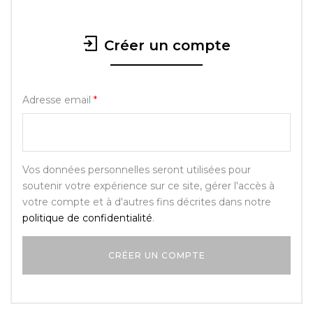
Créer un compte
Adresse email
*
Vos données personnelles seront utilisées pour
soutenir votre expérience sur ce site, gérer l'accès à
votre compte et à d'autres fins décrites dans notre
politique de confidentialité
.